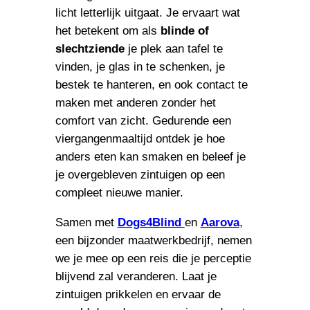
licht letterlijk uitgaat. Je ervaart wat
het betekent om als
blinde of
slechtziende
je plek aan tafel te
vinden, je glas in te schenken, je
bestek te hanteren, en ook contact te
maken met anderen zonder het
comfort van zicht. Gedurende een
viergangenmaaltijd ontdek je hoe
anders eten kan smaken en beleef je
je overgebleven zintuigen op een
compleet nieuwe manier.
Samen met
Dogs4Blind
en
Aarova
,
een bijzonder maatwerkbedrijf, nemen
we je mee op een reis die je perceptie
blijvend zal veranderen. Laat je
zintuigen prikkelen en ervaar de