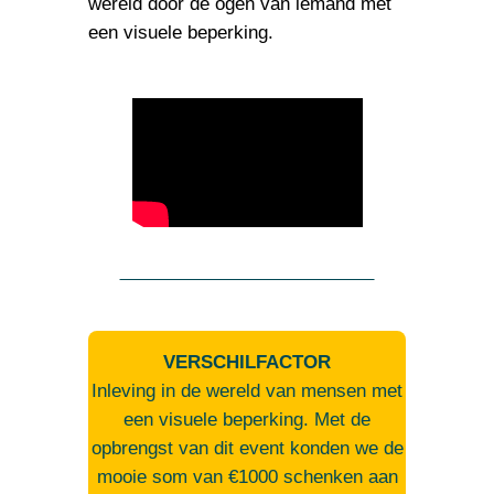
wereld door de ogen van iemand met
een visuele beperking.
VERSCHILFACTOR
Inleving in de wereld van mensen met
een visuele beperking. Met de
opbrengst van dit event konden we de
mooie som van €1000 schenken aan