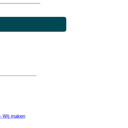
 – Wij maken