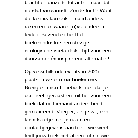
bracht of aanzette tot actie, maar dat
nu
stof verzamelt.
Zonde toch? Want
die kennis kan ook iemand anders
raken en tot waarde(n)volle ideeën
leiden. Bovendien heeft de
boekenindustrie een stevige
ecologische voetafdruk. Tijd voor een
duurzamer én inspirerend alternatief!
Op verschillende events in 2025
plaatsen we een
ruilboekenrek
.
Breng een non-fictieboek mee dat je
ooit heeft geraakt en ruil het voor een
boek dat ooit iemand anders heeft
geïnspireerd. Voeg er, als je wil, een
klein kaartje met je naam en
contactgegevens aan toe – wie weet
leidt jouw boek niet alleen tot nieuwe