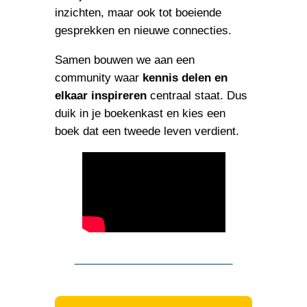
inzichten, maar ook tot boeiende
gesprekken en nieuwe connecties.
Samen bouwen we aan een
community waar
kennis delen en
elkaar inspireren
centraal staat. Dus
duik in je boekenkast en kies een
boek dat een tweede leven verdient.