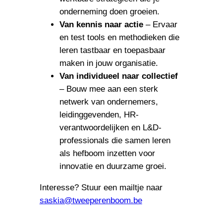
onderneming doen groeien.
Van kennis naar actie
– Ervaar
en test tools en methodieken die
leren tastbaar en toepasbaar
maken in jouw organisatie.
Van individueel naar collectief
– Bouw mee aan een sterk
netwerk van ondernemers,
leidinggevenden, HR-
verantwoordelijken en L&D-
professionals die samen leren
als hefboom inzetten voor
innovatie en duurzame groei.
Interesse? Stuur een mailtje naar
saskia@tweeperenboom.be