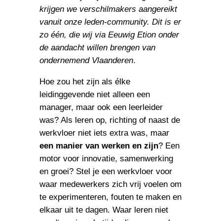
krijgen we verschilmakers aangereikt
vanuit onze leden-community. Dit is er
zo één, die wij via Eeuwig Etion onder
de aandacht willen brengen van
ondernemend Vlaanderen
.
Hoe zou het zijn als élke
leidinggevende niet alleen een
manager, maar ook een leerleider
was? Als leren op, richting of naast de
werkvloer niet iets extra was, maar
een manier van werken en zijn
? Een
motor voor innovatie, samenwerking
en groei? Stel je een werkvloer voor
waar medewerkers zich vrij voelen om
te experimenteren, fouten te maken en
elkaar uit te dagen. Waar leren niet